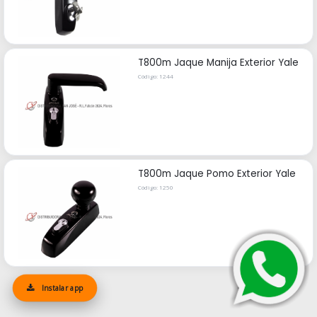
T800m Jaque Manija Exterior Yale
Código: 1244
T800m Jaque Pomo Exterior Yale
Código: 1250
Instalar app