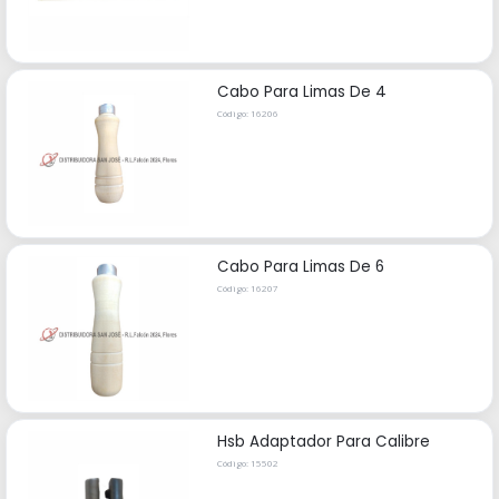
Cabo Para Limas De 4
Código: 16206
Cabo Para Limas De 6
Código: 16207
Hsb Adaptador Para Calibre
Código: 15502