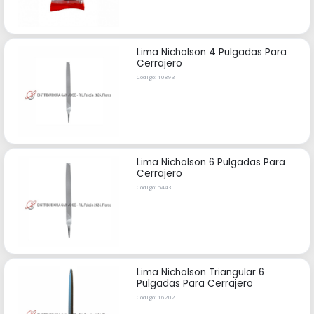
Lima Nicholson 4 Pulgadas Para
Cerrajero
Código: 10893
Lima Nicholson 6 Pulgadas Para
Cerrajero
Código: 6443
Lima Nicholson Triangular 6
Pulgadas Para Cerrajero
Código: 16202