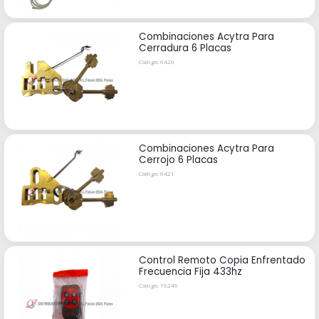
Combinaciones Acytra Para
Cerradura 6 Placas
Código: 6420
Combinaciones Acytra Para
Cerrojo 6 Placas
Código: 6421
Control Remoto Copia Enfrentado
Frecuencia Fija 433hz
Código: 16249