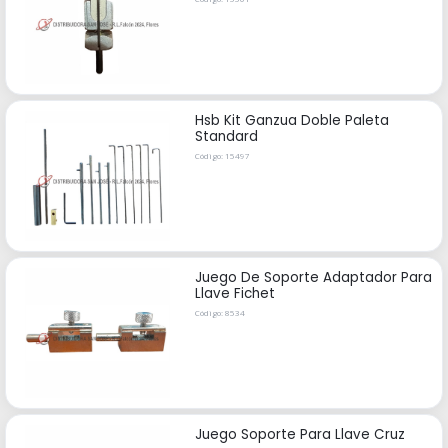
Hsb Kit Ganzua Doble Paleta
Standard
Código: 15497
Juego De Soporte Adaptador Para
Llave Fichet
Código: 8534
Juego Soporte Para Llave Cruz