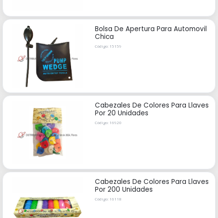
Bolsa De Apertura Para Automovil
Chica
Código: 15159
Cabezales De Colores Para Llaves
Por 20 Unidades
Código: 16920
Cabezales De Colores Para Llaves
Por 200 Unidades
Código: 16118