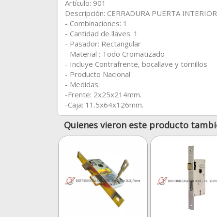
Artículo: 901
Descripción: CERRADURA PUERTA INTERIOR
- Combinaciones: 1
- Cantidad de llaves: 1
- Pasador: Rectangular
- Material : Todo Cromatizado
- Incluye Contrafrente, bocallave y tornillos
- Producto Nacional
- Medidas:
-Frente: 2x25x214mm.
-Caja: 11.5x64x126mm.
Quienes vieron este producto tambi