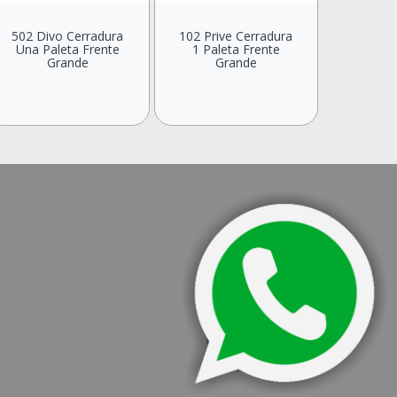
502 Divo Cerradura
102 Prive Cerradura
Una Paleta Frente
1 Paleta Frente
Grande
Grande