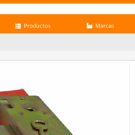
Productos
Marcas