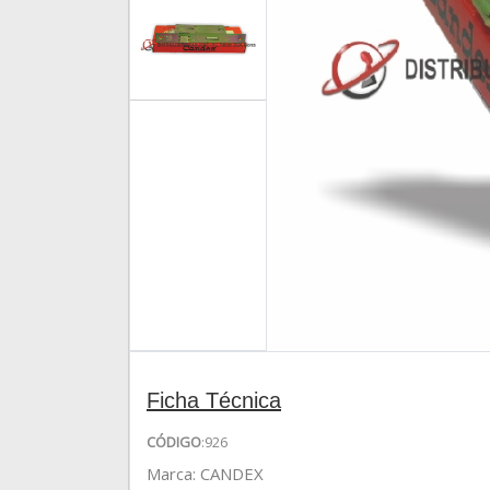
Ficha Técnica
CÓDIGO
:926
Marca: CANDEX