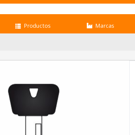
Productos
Marcas