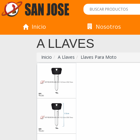
Inicio
Nosotros
A LLAVES
Inicio
A Llaves
Llaves Para Moto