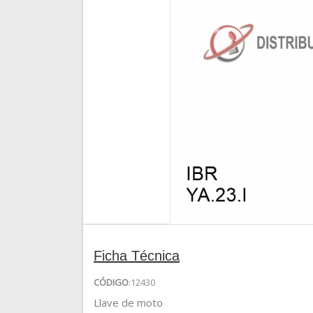
Ficha Técnica
CÓDIGO
:12430
Llave de moto