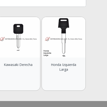
Kawasaki Derecha
Honda Izquierda
Larga