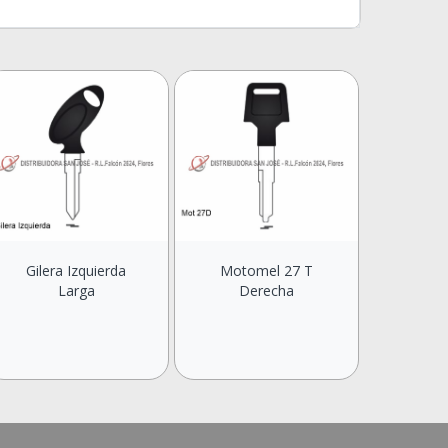
Gilera Izquierda
Motomel 27 T
Larga
Derecha