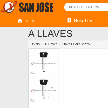
Inicio
Nosotros
A LLAVES
Inicio
A Llaves
Llaves Para Moto