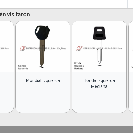
én visitaron
Mondial Izquierda
Honda Izquierda
Mediana