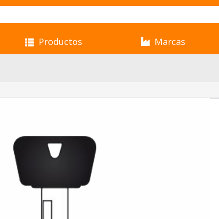
Productos
Marcas