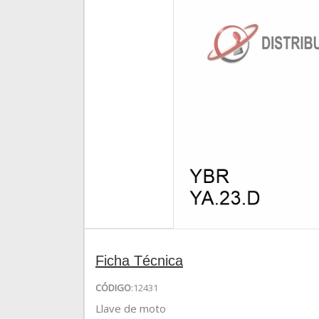
Ficha Técnica
CÓDIGO
:12431
Llave de moto