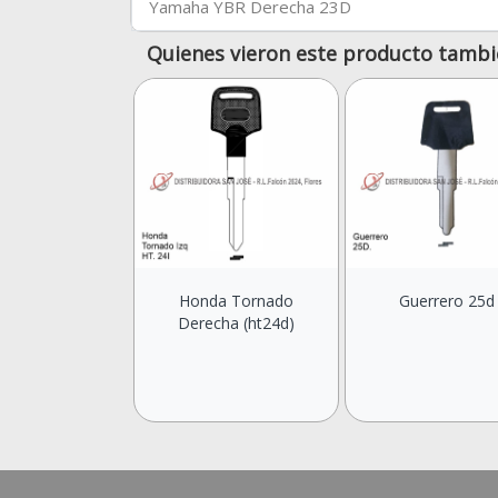
Yamaha YBR Derecha 23D
Quienes vieron este producto tambi
Honda Tornado
Guerrero 25d
Derecha (ht24d)