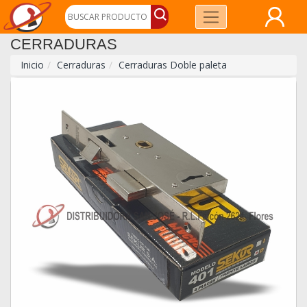
CERRADURAS
Inicio
Cerraduras
Cerraduras Doble paleta