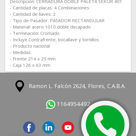
Descripcion: CERRADURA DOBLE PALETA SEKUR 401
- Cantidad de placas: 4 Combinaciones
- Cantidad de llaves: 2
- Tipo de Pasador: PASADOR RECTANGULAR
- Material: acero 1010 doble decapado
- Terminación: Cromado
- Incluye Contrafrente, bocallave y tornillos
- Producto nacional
- Medidas:
- Frente 214 x 25 mm
- Caja 126 x 63 mm
Ramon L. Falcón 2624, Flores, C.A.B.A.
1164954492