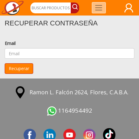
RECUPERAR CONTRASEÑA
Email
Recuperar
Ramon L. Falcón 2624, Flores, C.A.B.A.
1164954492