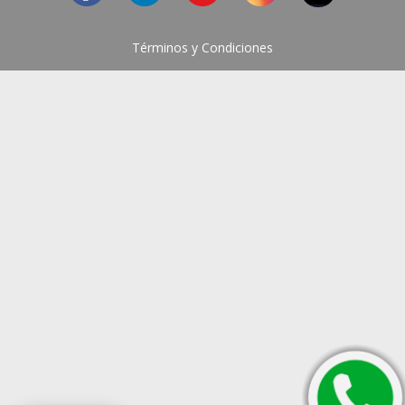
Términos y Condiciones