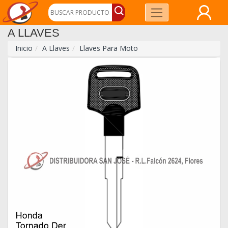
A LLAVES
Inicio
A Llaves
Llaves Para Moto