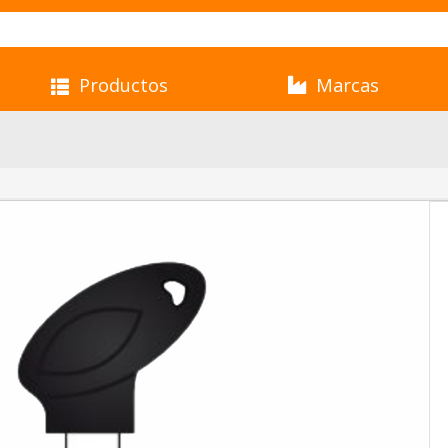
Productos
Marcas