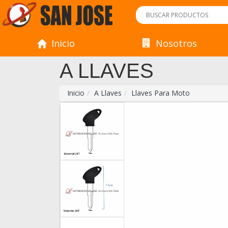
Inicio
Nosotros
A LLAVES
Inicio
A Llaves
Llaves Para Moto