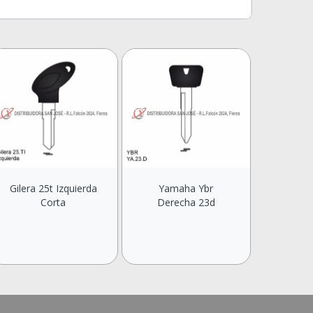
Gilera 25t Izquierda
Yamaha Ybr
Corta
Derecha 23d