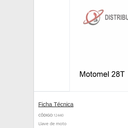
Ficha Técnica
CÓDIGO
:12440
Llave de moto