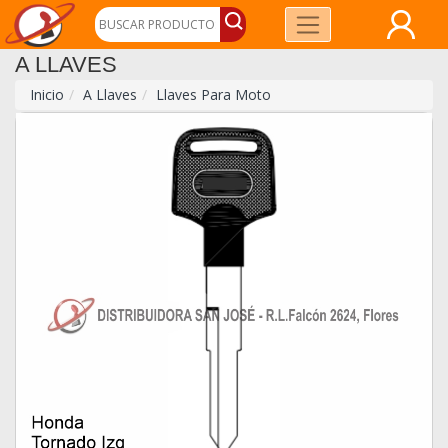
A LLAVES
Inicio
A Llaves
Llaves Para Moto