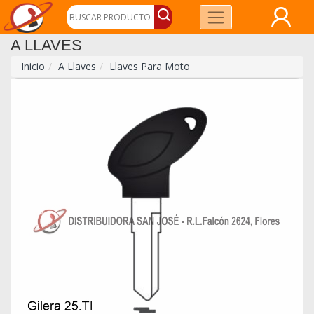
A LLAVES
Inicio
A Llaves
Llaves Para Moto