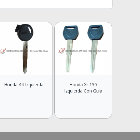
Honda 44 Izquierda
Honda Xr 150
Izquierda Con Guia