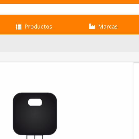
Productos
Marcas