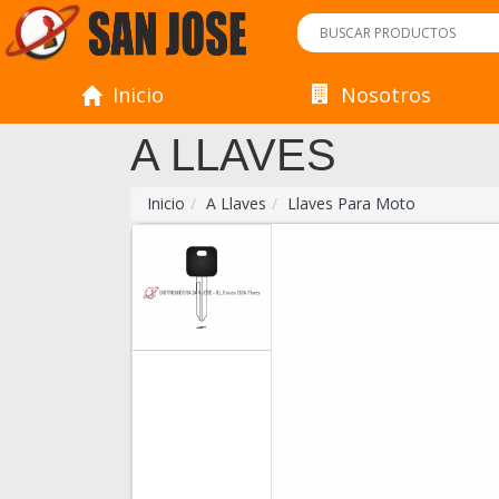
Inicio
Nosotros
A LLAVES
Inicio
A Llaves
Llaves Para Moto