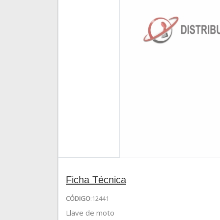
Ficha Técnica
CÓDIGO
:12441
Llave de moto