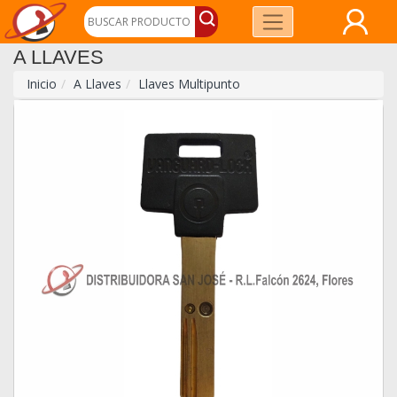
A LLAVES
Inicio
A Llaves
Llaves Multipunto