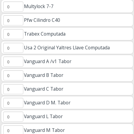
Multylock 7-7
Pfw Cilindro C40
Trabex Computada
Usa 2 Original Yaltres Llave Computada
Vanguard A /v1 Tabor
Vanguard B Tabor
Vanguard C Tabor
Vanguard D M. Tabor
Vanguard L Tabor
Vanguard M Tabor