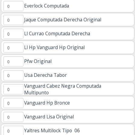
Everlock Computada
Jaque Computada Derecha Original
Ll Currao Computada Derecha
Ll Hp Vanguard Hp Original
Pfw Original
Usa Derecha Tabor
Vanguard Cabez Negra Computada
Multipunto
Vanguard Hp Bronce
Vanguard Lisa Original
Yaltres Multilock Tipo 06