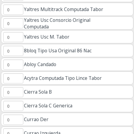
Yaltres Multitrack Computada Tabor
Yaltres Usc Consorcio Original
Computada
Yaltres Usc M. Tabor
8bloq Tipo Usa Original 86 Nac
Abloy Candado
Acytra Computada Tipo Lince Tabor
Cierra Sola B
Cierra Sola C Generica
Currao Der
Currao Izquierda