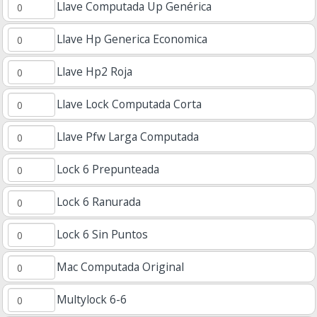
Llave Computada Up Genérica
Llave Hp Generica Economica
Llave Hp2 Roja
Llave Lock Computada Corta
Llave Pfw Larga Computada
Lock 6 Prepunteada
Lock 6 Ranurada
Lock 6 Sin Puntos
Mac Computada Original
Multylock 6-6