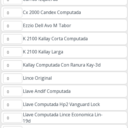
Cx 2000 Candex Computada
Ezzio Dell Avo M Tabor
K 2100 Kallay Corta Computada
K 2100 Kallay Larga
Kallay Computada Con Ranura Kay-3d
Lince Original
Llave Andif Computada
Llave Computada Hp2 Vanguard Lock
Llave Computada Lince Economica Lin-
19d