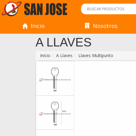
Inicio
Nosotros
A LLAVES
Inicio
A Llaves
Llaves Multipunto