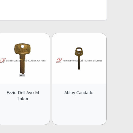
Ezzio Dell Avo M
Abloy Candado
Tabor