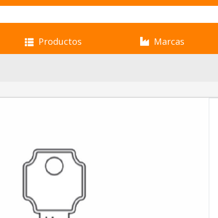
Productos
Marcas