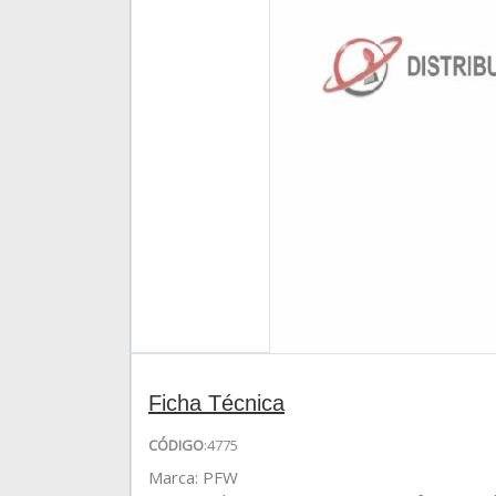
Ficha Técnica
CÓDIGO
:4775
Marca: PFW