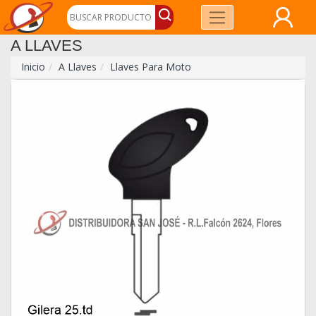
A LLAVES
Inicio
A Llaves
Llaves Para Moto