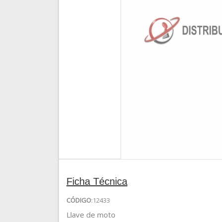
Ficha Técnica
CÓDIGO
:12433
Llave de moto