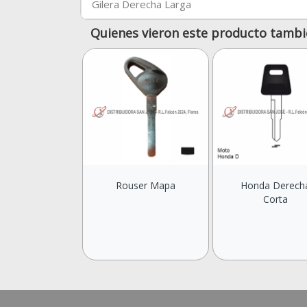
Gilera Derecha Larga
Quienes vieron este producto tambi
Rouser Mapa
Honda Derech
Corta