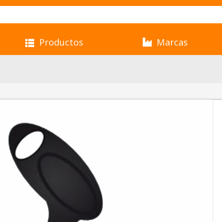
Productos
Marcas