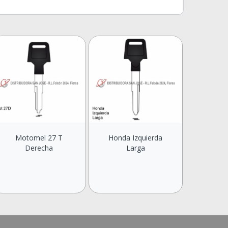
Motomel 27 T
Honda Izquierda
Derecha
Larga