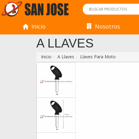
Inicio
Nosotros
A LLAVES
Inicio
A Llaves
Llaves Para Moto